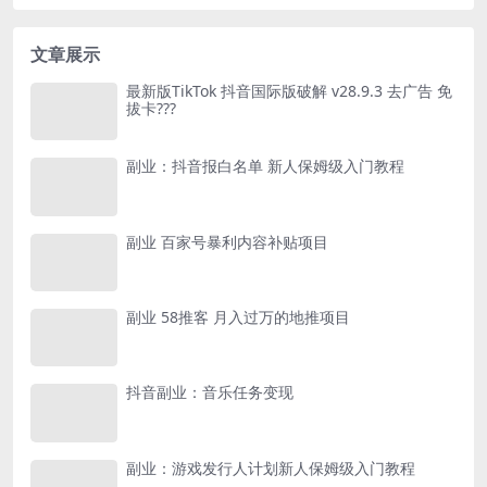
文章展示
最新版TikTok 抖音国际版破解 v28.9.3 去广告 免
拔卡???
副业：抖音报白名单 新人保姆级入门教程
副业 百家号暴利内容补贴项目
副业 58推客 月入过万的地推项目
抖音副业：音乐任务变现
副业：游戏发行人计划新人保姆级入门教程