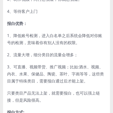
4、等待客户上门
报白优势：
1、降低账号检测，进入白名单之后系统会降低对你账
号的检测，意味着你有别人没有的权限。
2、流量大增，细分类目的流量会增多；
3、可直播、视频带货、推广视频；比如:酒水、视频、
内衣、水果、保健品、陶瓷、茶叶、字画等等，这些类
目属于特殊类目，需要报白通过后才能上架。
只要类目产品无法上架，就需要报白，也可以强上链
接，但是风险很高。
报白方式: