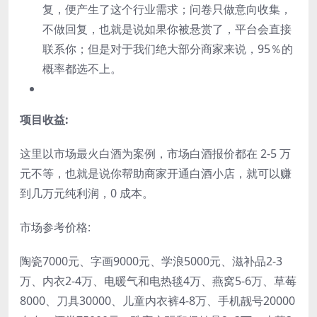
复，便产生了这个行业需求；问卷只做意向收集，
不做回复，也就是说如果你被悬赏了，平台会直接
联系你；但是对于我们绝大部分商家来说，95％的
概率都选不上。
项目收益:
这里以市场最火白酒为案例，市场白酒报价都在 2-5 万
元不等，也就是说你帮助商家开通白酒小店，就可以赚
到几万元纯利润，0 成本。
市场参考价格:
陶瓷7000元、字画9000元、学浪5000元、滋补品2-3
万、内衣2-4万、电暖气和电热毯4万、燕窝5-6万、草莓
8000、刀具30000、儿童内衣裤4-8万、手机靓号20000