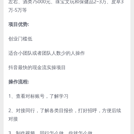
左右、酒类75000元、珠宝文玩和保健品2~3万、皮草3
万-5万等
项目优势:
创业门槛低
适合小团队或者团队人数少的人操作
抖音最快的现金流实操项目
操作流程:
1、查看对标账号，了解学习
2、对接同行，了解各类目报价，打好招呼，方便后续
对接
3、制作视频，同行怎么做，你就怎么做。