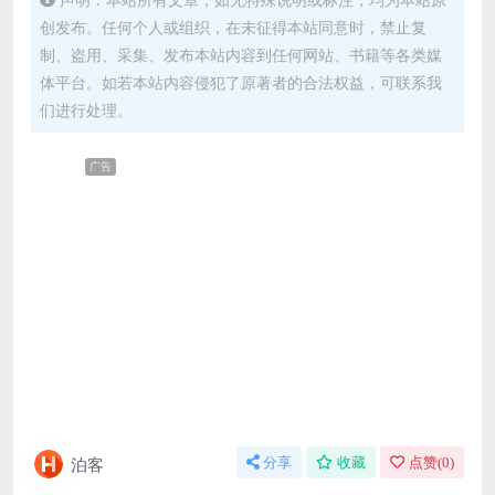
创发布。任何个人或组织，在未征得本站同意时，禁止复
制、盗用、采集、发布本站内容到任何网站、书籍等各类媒
体平台。如若本站内容侵犯了原著者的合法权益，可联系我
们进行处理。
广告
泊客
分享
收藏
点赞(
0
)