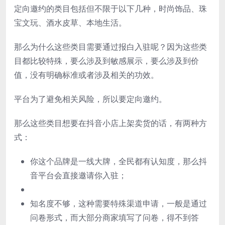
定向邀约的类目包括但不限于以下几种，时尚饰品、珠
宝文玩、酒水皮草、本地生活。
那么为什么这些类目需要通过报白入驻呢？因为这些类
目都比较特殊，要么涉及到敏感展示，要么涉及到价
值，没有明确标准或者涉及相关的功效。
平台为了避免相关风险，所以要定向邀约。
那么这些类目想要在抖音小店上架卖货的话，有两种方
式：
你这个品牌是一线大牌，全民都有认知度，那么抖
音平台会直接邀请你入驻；
知名度不够，这种需要特殊渠道申请，一般是通过
问卷形式，而大部分商家填写了问卷，得不到答