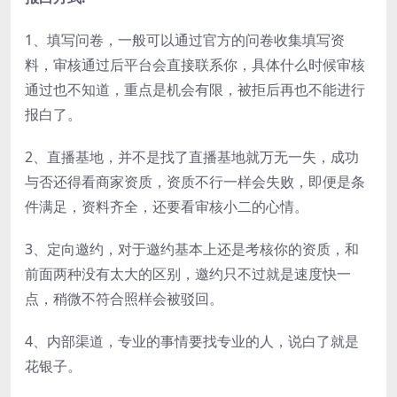
1、填写问卷，一般可以通过官方的问卷收集填写资
料，审核通过后平台会直接联系你，具体什么时候审核
通过也不知道，重点是机会有限，被拒后再也不能进行
报白了。
2、直播基地，并不是找了直播基地就万无一失，成功
与否还得看商家资质，资质不行一样会失败，即便是条
件满足，资料齐全，还要看审核小二的心情。
3、定向邀约，对于邀约基本上还是考核你的资质，和
前面两种没有太大的区别，邀约只不过就是速度快一
点，稍微不符合照样会被驳回。
4、内部渠道，专业的事情要找专业的人，说白了就是
花银子。