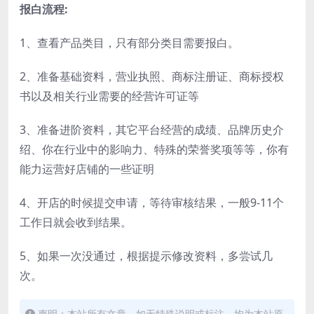
报白流程:
1、查看产品类目，只有部分类目需要报白。
2、准备基础资料，营业执照、商标注册证、商标授权
书以及相关行业需要的经营许可证等
3、准备进阶资料，其它平台经营的成绩、品牌历史介
绍、你在行业中的影响力、特殊的荣誉奖项等等，你有
能力运营好店铺的一些证明
4、开店的时候提交申请，等待审核结果，一般9-11个
工作日就会收到结果。
5、如果一次没通过，根据提示修改资料，多尝试几
次。
声明：本站所有文章，如无特殊说明或标注，均为本站原