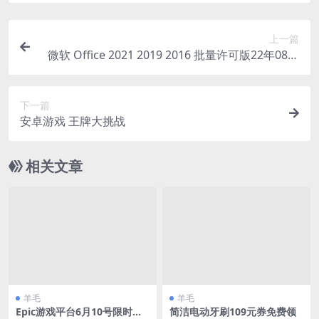
上一篇
微软 Office 2021 2019 2016 批量许可版22年08月
更新版
下一篇
安卓游戏 王牌大挑战
相关文章
羊毛
羊毛
Epic游戏平台6月10号限时免
简洁电动牙刷109元券免费领