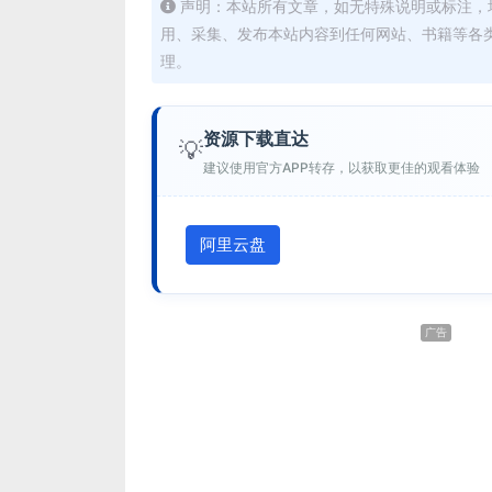
声明：本站所有文章，如无特殊说明或标注，
用、采集、发布本站内容到任何网站、书籍等各
理。
资源下载直达
💡
建议使用官方APP转存，以获取更佳的观看体验
阿里云盘
广告