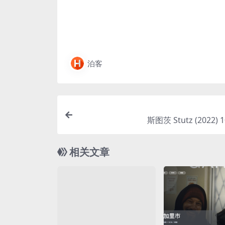
泊客
斯图茨 Stutz (2022)
相关文章