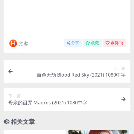
泊客
分享
收藏
点赞(
0
)
上一篇
血色天劫 Blood Red Sky (2021) 1080中字
下一篇
母亲的诅咒 Madres (2021) 1080中字
相关文章