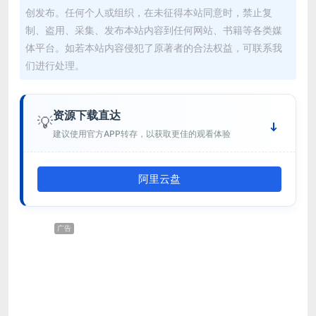
创发布。任何个人或组织，在未征得本站同意时，禁止复
制、盗用、采集、发布本站内容到任何网站、书籍等各类媒
体平台。如若本站内容侵犯了原著者的合法权益，可联系我
们进行处理。
资源下载直达
💡
建议使用官方APP转存，以获取更佳的观看体验
阿里云盘
广告