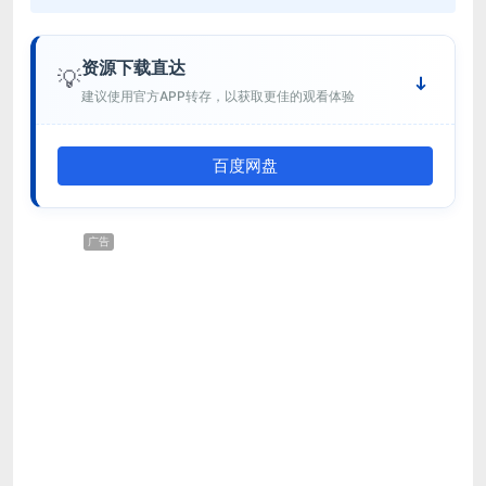
资源下载直达
💡
建议使用官方APP转存，以获取更佳的观看体验
百度网盘
广告