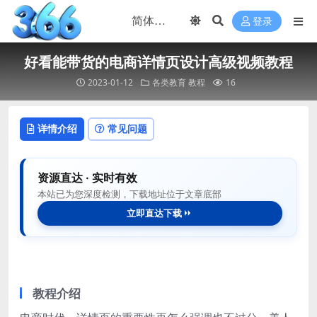
登录
好看能带货的电商详情页设计高级视频教程
2023-01-12
各类教育
教程
16
详情介绍
常见问题
资源直达 · 实时有效
本站已为您深度检测，下载地址位于文章底部
立即直达下载
教程介绍