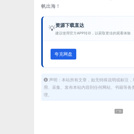
帆出海！
资源下载直达
💡
建议使用官方APP转存，以获取更佳的观看体验
夸克网盘
声明：本站所有文章，如无特殊说明或标注，
用、采集、发布本站内容到任何网站、书籍等各
理。
广告