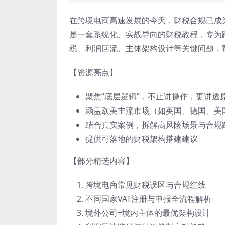
在跨境电商高速发展的今天，财税合规已成
是一套系统化、实战导向的财税教程，专为
税、利润回流、主体架构设计等关键问题，
【资源亮点】
聚焦“底层逻辑”，不止讲操作，更讲透
涵盖欧美主流市场（如英国、德国、美
结合真实案例，拆解高风险场景与合规
提供可落地的财税架构搭建建议
【部分精选内容】
跨境电商常见财税误区与合规红线
不同国家VAT注册与申报全流程解析
境外公司+境内主体的最优架构设计