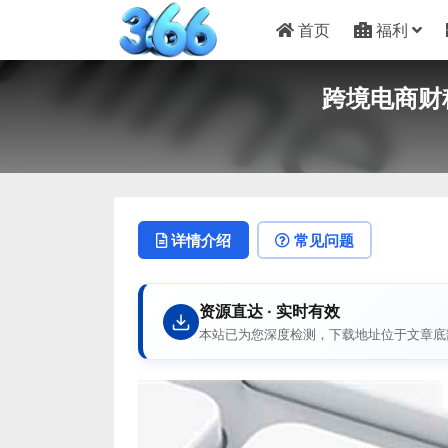
首页
福利
跨境电商财
详情介绍
常见问题
资源直达 · 实时有效
本站已为您深度检测，下载地址位于文章底