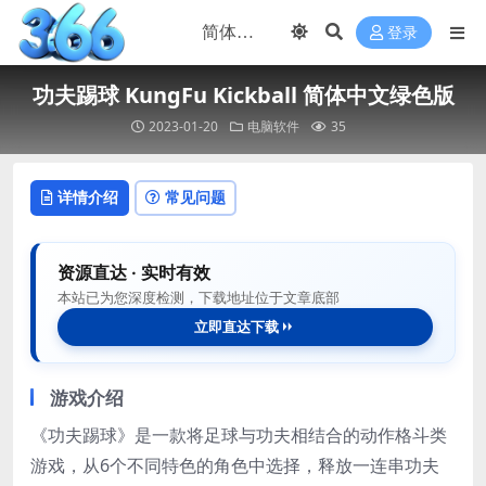
登录
功夫踢球 KungFu Kickball 简体中文绿色版
2023-01-20
电脑软件
35
详情介绍
常见问题
资源直达 · 实时有效
本站已为您深度检测，下载地址位于文章底部
立即直达下载
游戏介绍
《功夫踢球》是一款将足球与功夫相结合的动作格斗类
游戏，从6个不同特色的角色中选择，释放一连串功夫