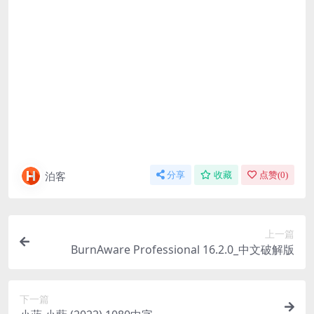
泊客
分享
收藏
点赞(
0
)
上一篇
BurnAware Professional 16.2.0_中文破解版
下一篇