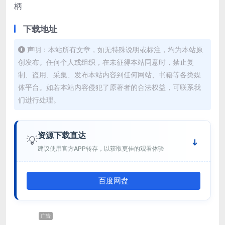
柄
下载地址
声明：本站所有文章，如无特殊说明或标注，均为本站原
创发布。任何个人或组织，在未征得本站同意时，禁止复
制、盗用、采集、发布本站内容到任何网站、书籍等各类媒
体平台。如若本站内容侵犯了原著者的合法权益，可联系我
们进行处理。
资源下载直达
💡
建议使用官方APP转存，以获取更佳的观看体验
百度网盘
广告