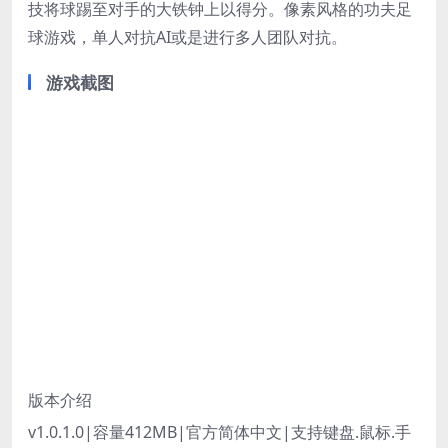
技将球踢至对手的大铁钟上以得分。像素风格的功夫足
球游戏，单人对抗AI或是进行多人团队对抗。
游戏截图
版本介绍
v1.0.1.0|容量412MB|官方简体中文|支持键盘.鼠标.手