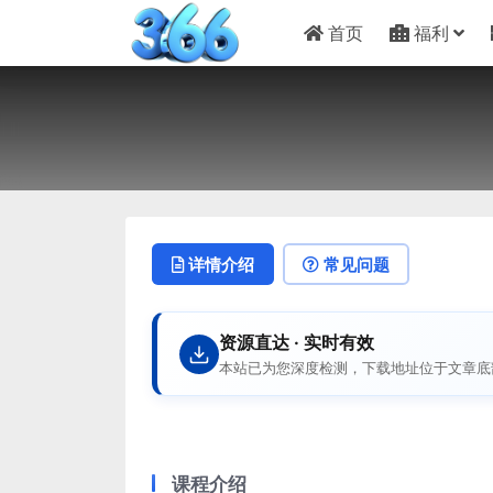
首页
福利
详情介绍
常见问题
资源直达 · 实时有效
本站已为您深度检测，下载地址位于文章底
课程介绍