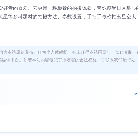
爱好者的喜爱。它更是一种极致的拍摄体验，带你感受日月星辰
流星等多种题材的拍摄方法、参数设置，手把手教你拍出星空大
均为本站原创发布。任何个人或组织，在未征得本站同意时，禁止复制、
类媒体平台。如若本站内容侵犯了原著者的合法权益，可联系我们进行处