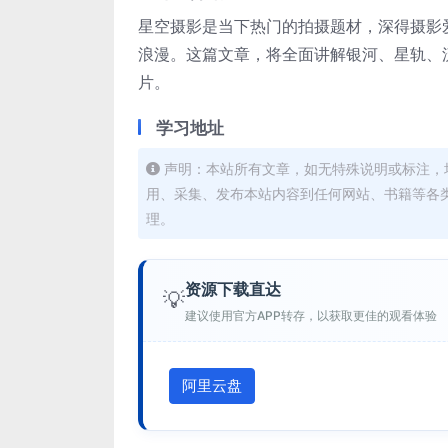
星空摄影是当下热门的拍摄题材，深得摄影
浪漫。这篇文章，将全面讲解银河、星轨、
片。
学习地址
声明：本站所有文章，如无特殊说明或标注，
用、采集、发布本站内容到任何网站、书籍等各
理。
资源下载直达
💡
建议使用官方APP转存，以获取更佳的观看体验
阿里云盘