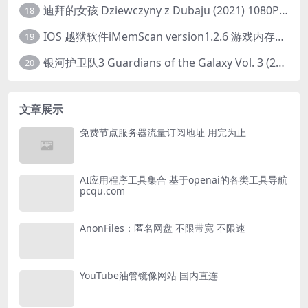
迪拜的女孩 Dziewczyny z Dubaju (2021) 1080P 中字
18
IOS 越狱软件iMemScan version1.2.6 游戏内存修改器
19
银河护卫队3 Guardians of the Galaxy Vol. 3 (2023)4K高清资源1080p只分享精品
20
文章展示
免费节点服务器流量订阅地址 用完为止
AI应用程序工具集合 基于openai的各类工具导航
pcqu.com
AnonFiles：匿名网盘 不限带宽 不限速
YouTube油管镜像网站 国内直连