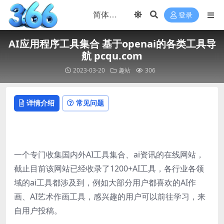
登录
AI应用程序工具集合 基于openai的各类工具导
航 pcqu.com
2023-03-20
趣站
306
详情介绍
常见问题
一个专门收集国内外AI工具集合、ai资讯的在线网站，
截止目前该网站已经收录了1200+AI工具，各行业各领
域的ai工具都涉及到，例如大部分用户都喜欢的AI作
画、AI艺术作画工具，感兴趣的用户可以前往学习，来
自用户投稿。