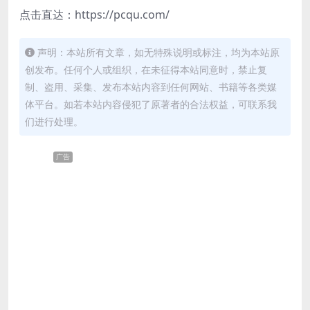
点击直达：https://pcqu.com/
声明：本站所有文章，如无特殊说明或标注，均为本站原
创发布。任何个人或组织，在未征得本站同意时，禁止复
制、盗用、采集、发布本站内容到任何网站、书籍等各类媒
体平台。如若本站内容侵犯了原著者的合法权益，可联系我
们进行处理。
广告