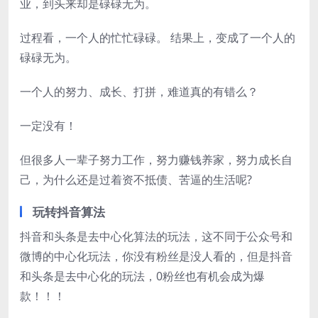
业，到头来却是碌碌无为。
过程看，一个人的忙忙碌碌。 结果上，变成了一个人的
碌碌无为。
一个人的努力、成长、打拼，难道真的有错么？
一定没有！
但很多人一辈子努力工作，努力赚钱养家，努力成长自
己，为什么还是过着资不抵债、苦逼的生活呢?
玩转抖音算法
抖音和头条是去中心化算法的玩法，这不同于公众号和
微博的中心化玩法，你没有粉丝是没人看的，但是抖音
和头条是去中心化的玩法，0粉丝也有机会成为爆
款！！！