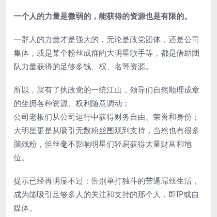
一个人的力量是微弱的，能获得的资源也是有限的。
一群人的力量才是强大的，无论是政党团体，还是公司
集体，或是某个粉丝成群的大明星歌手等，都是借助团
队力量获得的足够多钱、权、名等资源。
所以，就有了执政党的一统江山，领导们自然顺理成章
的坐拥各种资源、权利随意调动；
公司老板们从公司运行中获得财务自由、荣誉和身份；
大明星更是从吸引无数粉丝围观到支持，当然也有很多
脑残粉，但丝毫不影响明星们轻易获得大量财富和地
位。
提示已经再明显不过：告别单打独斗的苦逼屌丝生活，
成为能吸引足够多人的关注和支持的那个人，即IP或自
媒体。