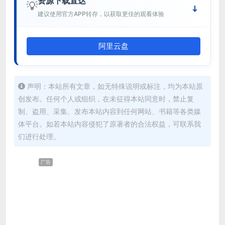
资源下载直达
💡
建议使用官方APP转存，以获取更佳的观看体验
阿里云盘
声明：本站所有文章，如无特殊说明或标注，均为本站原
创发布。任何个人或组织，在未征得本站同意时，禁止复
制、盗用、采集、发布本站内容到任何网站、书籍等各类媒
体平台。如若本站内容侵犯了原著者的合法权益，可联系我
们进行处理。
广告