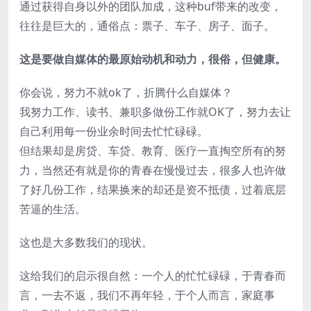
通过获得自身以外的团队加成，这种buf带来的改变，
往往是巨大的，通俗点：票子、车子、房子、面子。
这是要做自媒体的最原始动机和动力，很俗，但健康。
你会说，努力不就ok了，折腾什么自媒体？
我努力工作、读书、兼职多做份工作就OK了，努力去让
自己利用每一份业余时间去忙忙碌碌。
但结果却是房贷、车贷、教育、医疗一直掏空所有的努
力，当然还有就是你的青春在慢慢过去，很多人也许做
了好几份工作，结果换来的却还是资不抵债，过着底层
苦逼的生活。
这也是大多数我们的现状。
这给我们的启示很自然：一个人的忙忙碌碌，于青春而
言，一去不返，我们不再年轻，于个人而言，家庭事