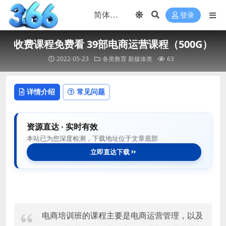
登录
收费课程免费看 39部电商运营课程（500G）
2022-05-23
各类教育
新媒体类
63
详情介绍
常见问题
资源直达 · 实时有效
本站已为您深度检测，下载地址位于文章底部
立即直达下载
电商培训班的课程主要是电商运营管理，以及