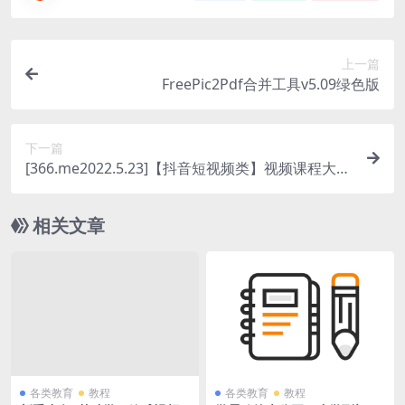
上一篇
FreePic2Pdf合并工具v5.09绿色版
下一篇
[366.me2022.5.23]【抖音短视频类】视频课程大全
[400G]
相关文章
各类教育
教程
各类教育
教程