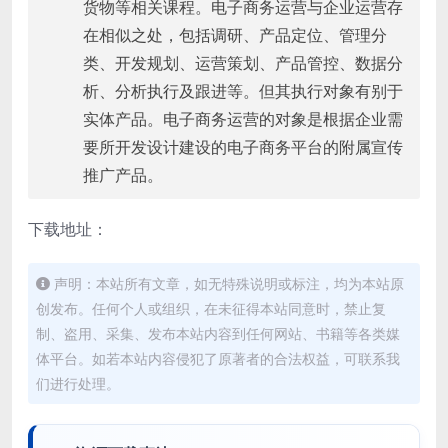
货物等相关课程。电子商务运营与企业运营存
在相似之处，包括调研、产品定位、管理分
类、开发规划、运营策划、产品管控、数据分
析、分析执行及跟进等。但其执行对象有别于
实体产品。电子商务运营的对象是根据企业需
要所开发设计建设的电子商务平台的附属宣传
推广产品。
下载地址：
声明：本站所有文章，如无特殊说明或标注，均为本站原
创发布。任何个人或组织，在未征得本站同意时，禁止复
制、盗用、采集、发布本站内容到任何网站、书籍等各类媒
体平台。如若本站内容侵犯了原著者的合法权益，可联系我
们进行处理。