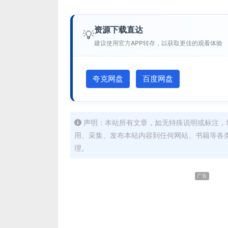
资源下载直达
💡
建议使用官方APP转存，以获取更佳的观看体验
夸克网盘
百度网盘
声明：本站所有文章，如无特殊说明或标注，
用、采集、发布本站内容到任何网站、书籍等各
理。
广告