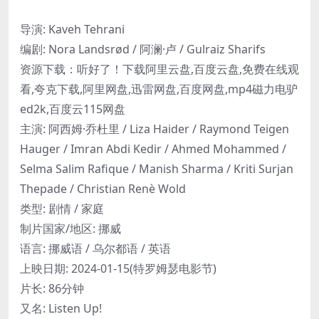
导演: Kaveh Tehrani
编剧: Nora Landsrød / 阿澜·卢 / Gulraiz Sharifs
资源下载：听好了！下载阿里云盘,百度云盘,免费在线观
看,夸克下载,阿里网盘,迅雷网盘,百度网盘,mp4磁力电驴
ed2k,百度云115网盘
主演: 阿西姆·乔杜里 / Liza Haider / Raymond Teigen
Hauger / Imran Abdi Kedir / Ahmed Mohammed /
Selma Salim Rafique / Manish Sharma / Kriti Surjan
Thepade / Christian Renè Wold
类型: 剧情 / 家庭
制片国家/地区: 挪威
语言: 挪威语 / 乌尔都语 / 英语
上映日期: 2024-01-15(特罗姆瑟电影节)
片长: 86分钟
又名: Listen Up!