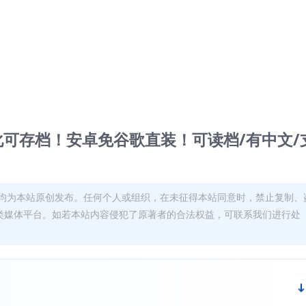
化可存档！安卓免谷歌直装！可读档/有中文/
均为本站原创发布。任何个人或组织，在未征得本站同意时，禁止复制、
类媒体平台。如若本站内容侵犯了原著者的合法权益，可联系我们进行处