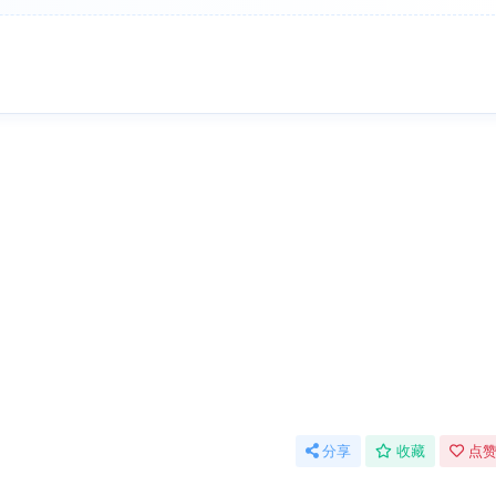
分享
收藏
点赞