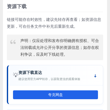
资源下载
链接可能存在时效性，建议先转存再查看；如资源信息
更新，可在任务文件中补充后重新生成。
声明：仅应处理和发布你明确拥有授权、可合
法转载或允许公开分享的资源信息；如存在权
利争议，应及时下线处理。
资源下载直达
💡
建议使用官方APP转存，以获取更佳的观看体验
夸克网盘