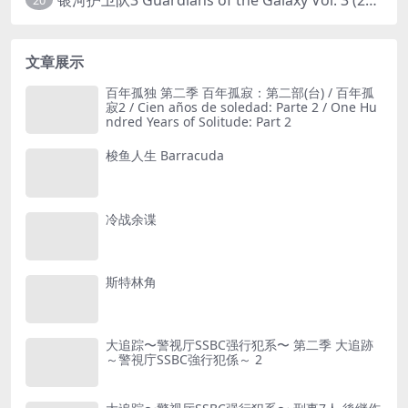
20
文章展示
百年孤独 第二季 百年孤寂：第二部(台) / 百年孤
寂2 / Cien años de soledad: Parte 2 / One Hu
ndred Years of Solitude: Part 2
梭鱼人生 Barracuda
冷战余谍
斯特林角
大追踪〜警视厅SSBC强行犯系〜 第二季 大追跡
～警視庁SSBC強行犯係～ 2