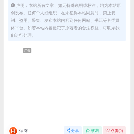
声明：本站所有文章，如无特殊说明或标注，均为本站原
创发布。任何个人或组织，在未征得本站同意时，禁止复
制、盗用、采集、发布本站内容到任何网站、书籍等各类媒
体平台。如若本站内容侵犯了原著者的合法权益，可联系我
们进行处理。
广告
泊客
分享
收藏
点赞(
0
)