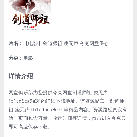
片名：
【电影】剑道师祖 凌无声 夸克网盘保存
分类：
电影
详情介绍
网盘俱乐部为您提供夸克网盘剑道师祖-凌无声-
fb1cd5ca9e3f 的详细下载地址。该资源涵盖：剑道师
祖-凌无声-fb1cd5ca9e3f 等精品内容。资源路径真实有
效，页面包含容量、收录时间等详情，点击进入夸克云
即可高速保存下载。