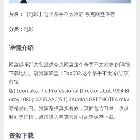
片名：
【电影】这个杀手不太冷静 夸克网盘保存
分类：
电影
详情介绍
网盘俱乐部为您提供夸克网盘这个杀手不太冷静 的详细
下载地址。该资源涵盖：Top002.这个杀手不太冷(导演
剪辑
版).Leon.aka.The.Professional.Directors.Cut.1994.Bl
uray.1080p.x265.AAC(5.1).2Audios.GREENOTEA.mkv
等精品内容。资源路径真实有效，页面包含容量、收录
时间等详情，点击进入夸克云即可高速保存下载。
资源下载