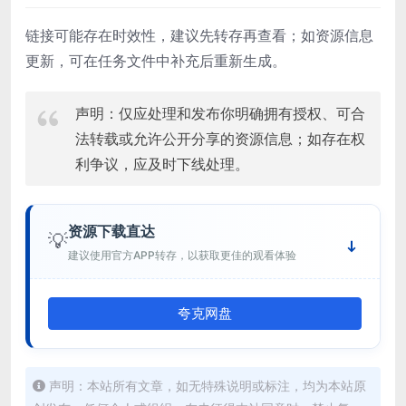
链接可能存在时效性，建议先转存再查看；如资源信息
更新，可在任务文件中补充后重新生成。
声明：仅应处理和发布你明确拥有授权、可合
法转载或允许公开分享的资源信息；如存在权
利争议，应及时下线处理。
资源下载直达
💡
建议使用官方APP转存，以获取更佳的观看体验
夸克网盘
声明：本站所有文章，如无特殊说明或标注，均为本站原