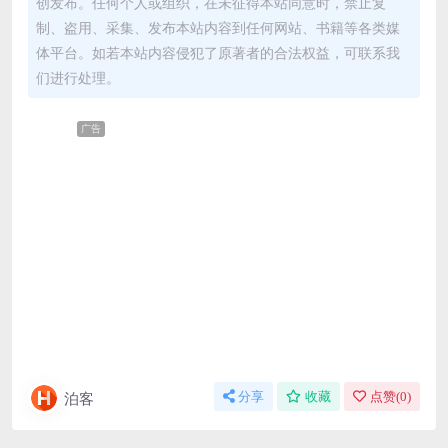
创发布。任何个人或组织，在未征得本站同意时，禁止复
制、盗用、采集、发布本站内容到任何网站、书籍等各类媒
体平台。如若本站内容侵犯了原著者的合法权益，可联系我
们进行处理。
广告
泊客
分享
收藏
点赞(
0
)