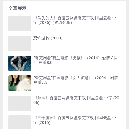
文章展示
《消失的人》百度云网盘夸克下载.阿里云盘.中
字.(2026)（资源分享）
恐怖游轮 (2009)
[夸克网盘]荷兰电影《男孩》（2014）爱情 / 同
性 豆瓣8.0
[夸克网盘]韩国电影《女人贞慧》（2004）剧情
豆瓣7.5
《犀照》百度云网盘夸克下载.阿里云盘.中字.(20
06)
《五十度灰》百度云网盘夸克下载.阿里云盘.中
字.(2015)