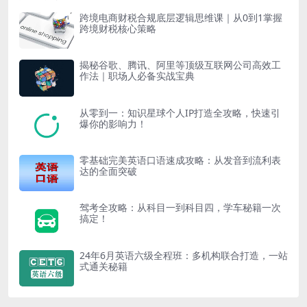
跨境电商财税合规底层逻辑思维课｜从0到1掌握
跨境财税核心策略
揭秘谷歌、腾讯、阿里等顶级互联网公司高效工
作法｜职场人必备实战宝典
从零到一：知识星球个人IP打造全攻略，快速引
爆你的影响力！
零基础完美英语口语速成攻略：从发音到流利表
达的全面突破
驾考全攻略：从科目一到科目四，学车秘籍一次
搞定！
24年6月英语六级全程班：多机构联合打造，一站
式通关秘籍