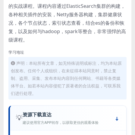
的实战课程。课程内容通过ElasticSearch集群的构建，
各种相关插件的安装，Netty服务器构建，集群健康状
况，各个节点状态，索引状态查看，结合es的备份和恢
复，以及如何与hadoop，spark等整合，非常强悍的高
级课程。
学习地址
声明：本站所有文章，如无特殊说明或标注，均为本站原
创发布。任何个人或组织，在未征得本站同意时，禁止复
制、盗用、采集、发布本站内容到任何网站、书籍等各类媒
体平台。如若本站内容侵犯了原著者的合法权益，可联系我
们进行处理。
资源下载直达
💡
建议使用官方APP转存，以获取更佳的观看体验