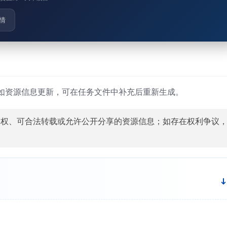
情
如资源信息更新，可在任务文件中补充后重新生成。
授权、可合法转载或允许公开分享的资源信息；如存在权利争议