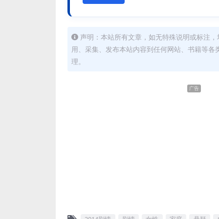
声明：本站所有文章，如无特殊说明或标注，
用、采集、发布本站内容到任何网站、书籍等各
理。
广告