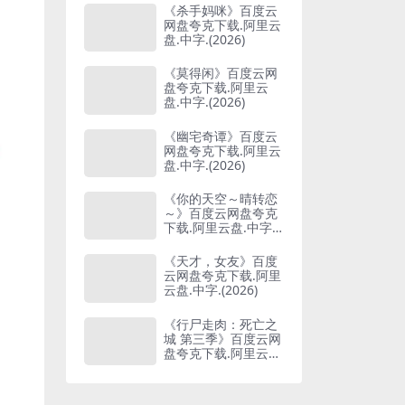
《杀手妈咪》百度云
网盘夸克下载.阿里云
盘.中字.(2026)
《莫得闲》百度云网
盘夸克下载.阿里云
盘.中字.(2026)
《幽宅奇谭》百度云
网盘夸克下载.阿里云
盘.中字.(2026)
《你的天空～晴转恋
～》百度云网盘夸克
下载.阿里云盘.中字.
(2026)
《天才，女友》百度
云网盘夸克下载.阿里
云盘.中字.(2026)
《行尸走肉：死亡之
城 第三季》百度云网
盘夸克下载.阿里云
盘.中字.(2026)