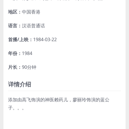
地区：
中国香港
语言：
汉语普通话
首播/上映：
1984-03-22
年份：
1984
片长：
90分钟
详情介绍
添加由高飞饰演的神医赖药儿，廖丽玲饰演的蓝公
子。。。