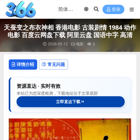
登录
天蚕变之布衣神相 香港电影 古装剧情 1984 动作
电影 百度云网盘下载 阿里云盘 国语中字 高清
2026-05-12
电影
2
详情介绍
常见问题
资源直达 · 实时有效
本站已为您深度检测，下载地址位于文章底部
立即直达下载