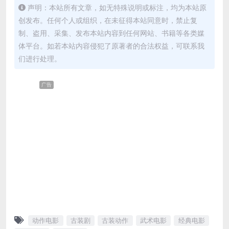
声明：本站所有文章，如无特殊说明或标注，均为本站原
创发布。任何个人或组织，在未征得本站同意时，禁止复
制、盗用、采集、发布本站内容到任何网站、书籍等各类媒
体平台。如若本站内容侵犯了原著者的合法权益，可联系我
们进行处理。
广告
动作电影
古装剧
古装动作
武术电影
经典电影