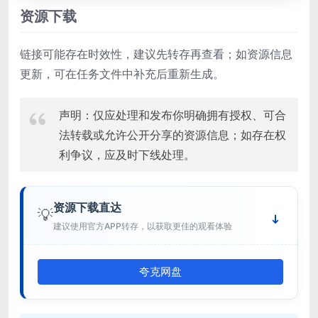
资源下载
链接可能存在时效性，建议先转存再查看；如资源信息
更新，可在任务文件中补充后重新生成。
声明：仅应处理和发布你明确拥有授权、可合
法转载或允许公开分享的资源信息；如存在权
利争议，应及时下线处理。
资源下载直达
💡
建议使用官方APP转存，以获取更佳的观看体验
夸克网盘