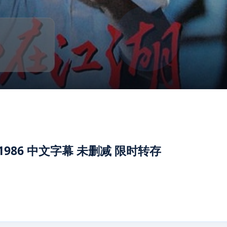
986 中文字幕 未删减 限时转存