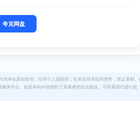
夸克网盘
均为本站原创发布。任何个人或组织，在未征得本站同意时，禁止复制、
类媒体平台。如若本站内容侵犯了原著者的合法权益，可联系我们进行处