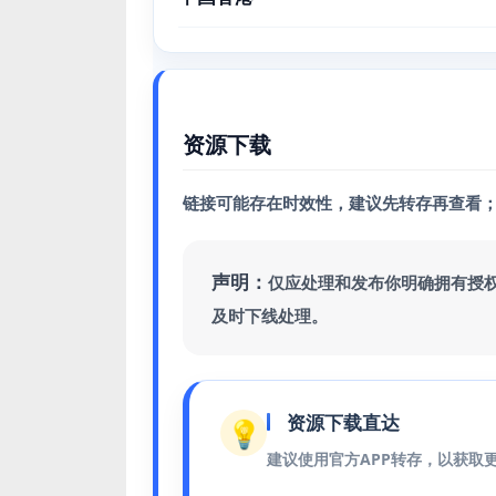
资源下载
链接可能存在时效性，建议先转存再查看
声明：
仅应处理和发布你明确拥有授
及时下线处理。
资源下载直达
💡
建议使用官方APP转存，以获取