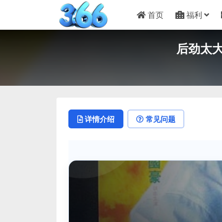
首页
福利
后劲太大
详情介绍
常见问题