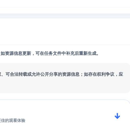
；如资源信息更新，可在任务文件中补充后重新生成。
权、可合法转载或允许公开分享的资源信息；如存在权利争议，应
↓
更佳的观看体验