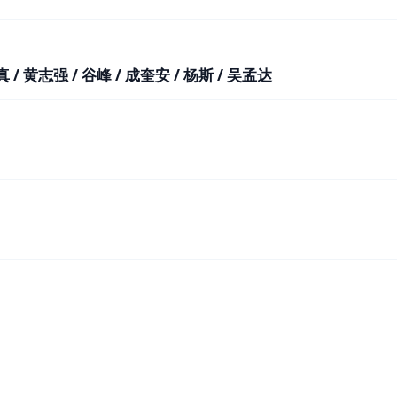
 / 黄志强 / 谷峰 / 成奎安 / 杨斯 / 吴孟达