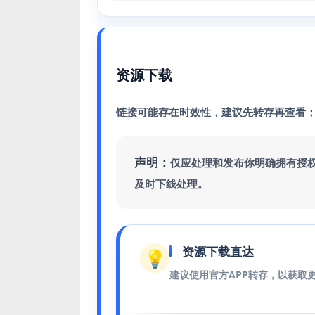
资源下载
链接可能存在时效性，建议先转存再查看
声明：
仅应处理和发布你明确拥有授
及时下线处理。
资源下载直达
💡
建议使用官方APP转存，以获取