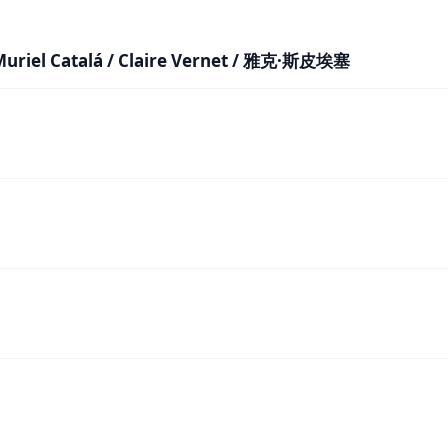
l Catalá / Claire Vernet / 雅克·斯皮埃塞