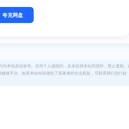
夸克网盘
均为本站原创发布。任何个人或组织，在未征得本站同意时，禁止复制、
类媒体平台。如若本站内容侵犯了原著者的合法权益，可联系我们进行处