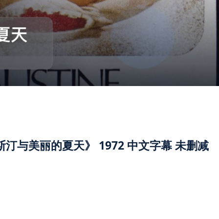
与美丽的夏天》 1972 中文字幕 未删减