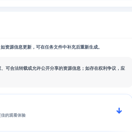
；如资源信息更新，可在任务文件中补充后重新生成。
权、可合法转载或允许公开分享的资源信息；如存在权利争议，应
↓
更佳的观看体验