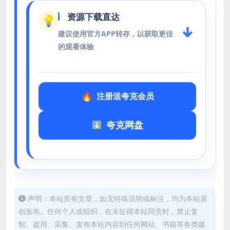
资源下载直达
💡
↓
建议使用官方APP转存，以获取更佳
的观看体验
注册送夸克会员
夸克网盘
声明：本站所有文章，如无特殊说明或标注，均为本站原
创发布。任何个人或组织，在未征得本站同意时，禁止复
制、盗用、采集、发布本站内容到任何网站、书籍等各类媒