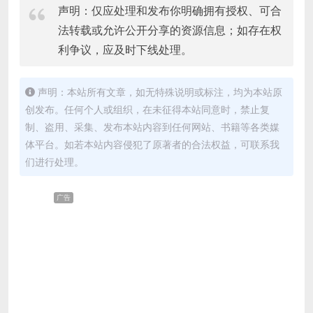
声明：仅应处理和发布你明确拥有授权、可合
法转载或允许公开分享的资源信息；如存在权
利争议，应及时下线处理。
声明：本站所有文章，如无特殊说明或标注，均为本站原
创发布。任何个人或组织，在未征得本站同意时，禁止复
制、盗用、采集、发布本站内容到任何网站、书籍等各类媒
体平台。如若本站内容侵犯了原著者的合法权益，可联系我
们进行处理。
广告