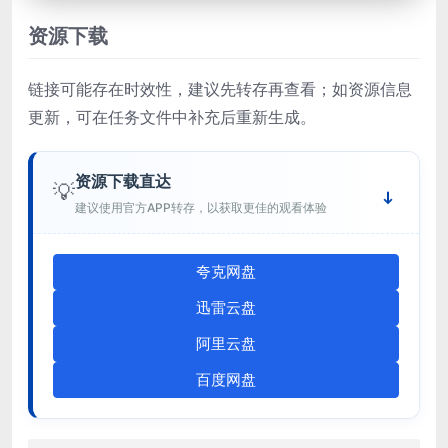
资源下载
链接可能存在时效性，建议先转存再查看；如资源信息
更新，可在任务文件中补充后重新生成。
资源下载直达
💡
建议使用官方APP转存，以获取更佳的观看体验
夸克网盘
迅雷云盘
阿里云盘
百度网盘