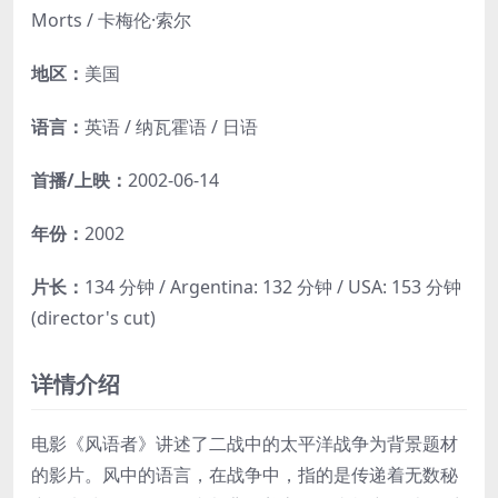
Morts / 卡梅伦·索尔
地区：
美国
语言：
英语 / 纳瓦霍语 / 日语
首播/上映：
2002-06-14
年份：
2002
片长：
134 分钟 / Argentina: 132 分钟 / USA: 153 分钟
(director's cut)
详情介绍
电影《风语者》讲述了二战中的太平洋战争为背景题材
的影片。风中的语言，在战争中，指的是传递着无数秘