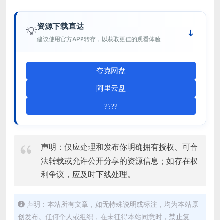
资源下载直达
💡
建议使用官方APP转存，以获取更佳的观看体验
夸克网盘
阿里云盘
????
声明：仅应处理和发布你明确拥有授权、可合
法转载或允许公开分享的资源信息；如存在权
利争议，应及时下线处理。
声明：本站所有文章，如无特殊说明或标注，均为本站原
创发布。任何个人或组织，在未征得本站同意时，禁止复