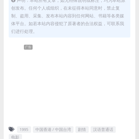
声明：本站所有文章，如无特殊说明或标注，均为本站原
创发布。任何个人或组织，在未征得本站同意时，禁止复
制、盗用、采集、发布本站内容到任何网站、书籍等各类媒
体平台。如若本站内容侵犯了原著者的合法权益，可联系我
们进行处理。
广告
1995
中国香港 / 中国台湾
剧情
汉语普通话
电影