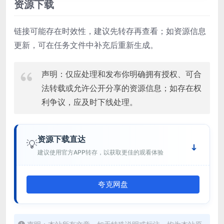
资源下载
链接可能存在时效性，建议先转存再查看；如资源信息
更新，可在任务文件中补充后重新生成。
声明：仅应处理和发布你明确拥有授权、可合
法转载或允许公开分享的资源信息；如存在权
利争议，应及时下线处理。
资源下载直达
💡
建议使用官方APP转存，以获取更佳的观看体验
夸克网盘