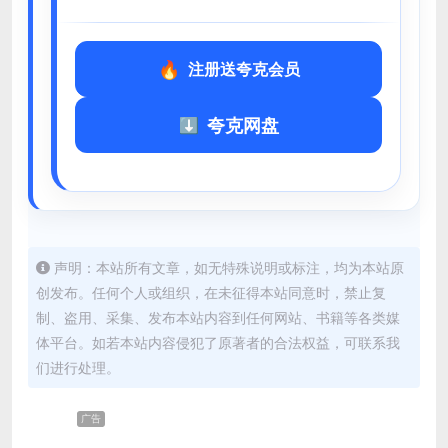
注册送夸克会员
夸克网盘
声明：本站所有文章，如无特殊说明或标注，均为本站原
创发布。任何个人或组织，在未征得本站同意时，禁止复
制、盗用、采集、发布本站内容到任何网站、书籍等各类媒
体平台。如若本站内容侵犯了原著者的合法权益，可联系我
们进行处理。
广告