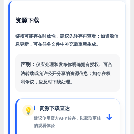
资源下载
链接可能存在时效性，建议先转存再查看；如资源信
息更新，可在任务文件中补充后重新生成。
声明：
仅应处理和发布你明确拥有授权、可合
法转载或允许公开分享的资源信息；如存在权
利争议，应及时下线处理。
资源下载直达
💡
↓
建议使用官方APP转存，以获取更佳
的观看体验