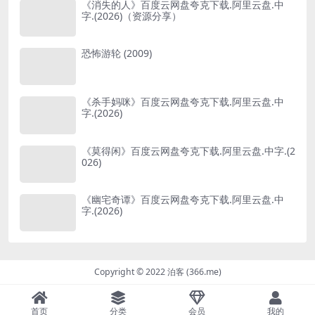
《消失的人》百度云网盘夸克下载.阿里云盘.中
字.(2026)（资源分享）
恐怖游轮 (2009)
《杀手妈咪》百度云网盘夸克下载.阿里云盘.中
字.(2026)
《莫得闲》百度云网盘夸克下载.阿里云盘.中字.(2
026)
《幽宅奇谭》百度云网盘夸克下载.阿里云盘.中
字.(2026)
Copyright © 2022 泊客 (366.me)
首页
分类
会员
我的