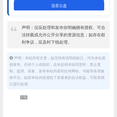
迅雷云盘
声明：仅应处理和发布你明确拥有授权、可合
法转载或允许公开分享的资源信息；如存在权
利争议，应及时下线处理。
声明：本站所有文章，如无特殊说明或标注，均为本站原
创发布。任何个人或组织，在未征得本站同意时，禁止复
制、盗用、采集、发布本站内容到任何网站、书籍等各类媒
体平台。如若本站内容侵犯了原著者的合法权益，可联系我
们进行处理。
广告