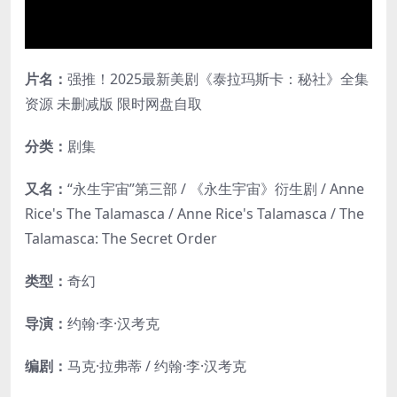
片名：
强推！2025最新美剧《泰拉玛斯卡：秘社》全集
资源 未删减版 限时网盘自取
分类：
剧集
又名：
“永生宇宙”第三部 / 《永生宇宙》衍生剧 / Anne
Rice's The Talamasca / Anne Rice's Talamasca / The
Talamasca: The Secret Order
类型：
奇幻
导演：
约翰·李·汉考克
编剧：
马克·拉弗蒂 / 约翰·李·汉考克