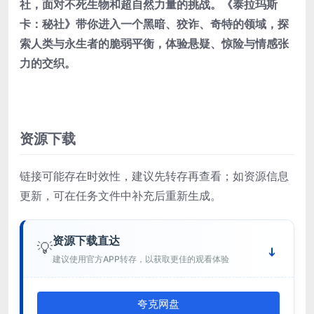
社，面对不死生物和超自然力量的挑战。《泰拉玛斯
卡：秘社》带你进入一个黑暗、狡诈、奇特的领域，探
索人类与永生者的脆弱平衡，体验悬疑、惊险与情感张
力的交织。
资源下载
链接可能存在时效性，建议先转存再查看；如资源信息
更新，可在任务文件中补充后重新生成。
资源下载直达
💡
建议使用官方APP转存，以获取更佳的观看体验
夸克网盘