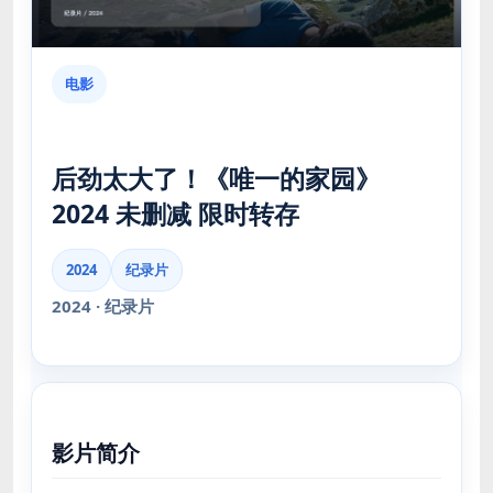
电影
后劲太大了！《唯一的家园》
2024 未删减 限时转存
2024
纪录片
2024 · 纪录片
影片简介