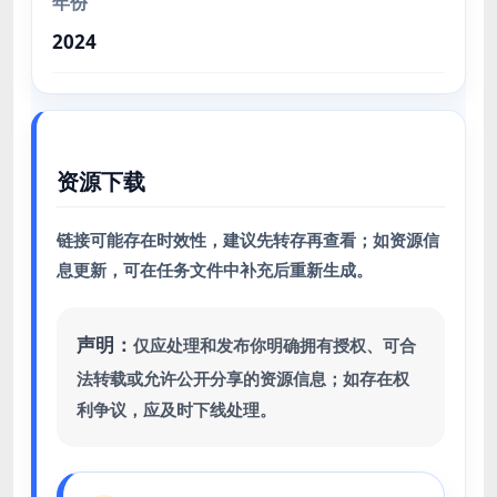
年份
2024
资源下载
链接可能存在时效性，建议先转存再查看；如资源信
息更新，可在任务文件中补充后重新生成。
声明：
仅应处理和发布你明确拥有授权、可合
法转载或允许公开分享的资源信息；如存在权
利争议，应及时下线处理。