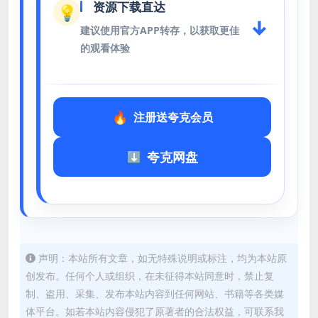
资源下载直达
💡
↓
建议使用官方APP转存，以获取更佳
的观看体验
注册送夸克会员
夸克网盘
声明：本站所有文章，如无特殊说明或标注，均为本站原
创发布。任何个人或组织，在未征得本站同意时，禁止复
制、盗用、采集、发布本站内容到任何网站、书籍等各类媒
体平台。如若本站内容侵犯了原著者的合法权益，可联系我