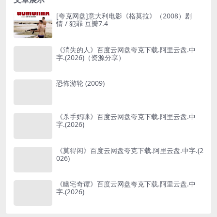
[夸克网盘]意大利电影《格莫拉》（2008）剧
情 / 犯罪 豆瓣7.4
《消失的人》百度云网盘夸克下载.阿里云盘.中
字.(2026)（资源分享）
恐怖游轮 (2009)
《杀手妈咪》百度云网盘夸克下载.阿里云盘.中
字.(2026)
《莫得闲》百度云网盘夸克下载.阿里云盘.中字.(2
026)
《幽宅奇谭》百度云网盘夸克下载.阿里云盘.中
字.(2026)