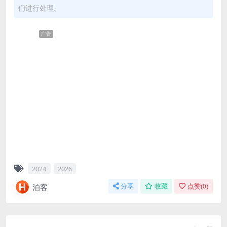
们进行处理。
广告
2024
2026
泊客
分享
收藏
点赞(
0
)