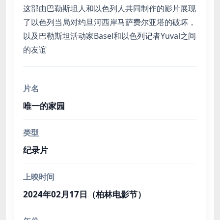
这部由巴勒斯坦人和以色列人共同制作的影片展现
了以色列当局对约旦河西岸马萨费尔亚塔的破坏，
以及巴勒斯坦活动家Basel和以色列记者Yuval之间
的友谊
片名
唯一的家园
类型
纪录片
上映时间
2024年02月17日（柏林电影节）