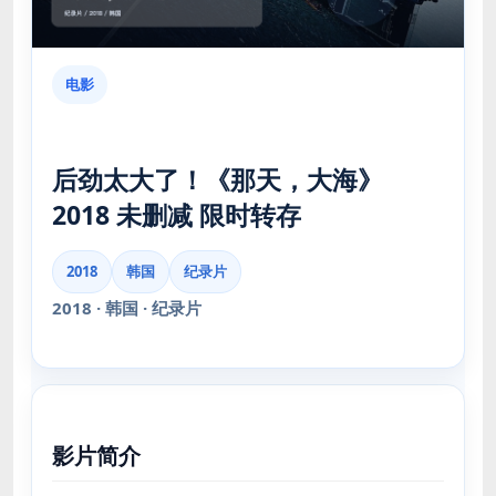
电影
后劲太大了！《那天，大海》
2018 未删减 限时转存
2018
韩国
纪录片
2018 · 韩国 · 纪录片
影片简介