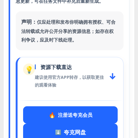
息更新，可在任务文件中补充后重新生成。
声明：
仅应处理和发布你明确拥有授权、可合
法转载或允许公开分享的资源信息；如存在权
利争议，应及时下线处理。
资源下载直达
💡
↓
建议使用官方APP转存，以获取更佳
的观看体验
注册送夸克会员
夸克网盘