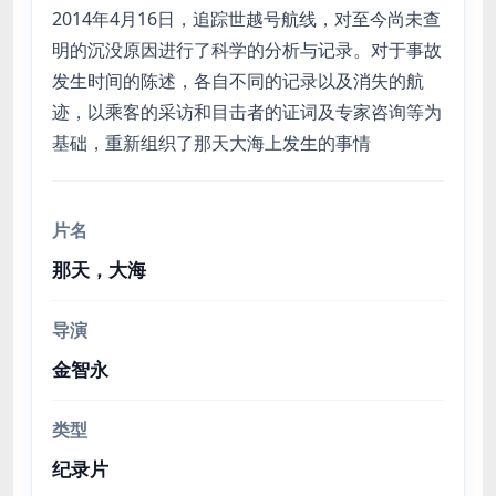
2014年4月16日，追踪世越号航线，对至今尚未查
明的沉没原因进行了科学的分析与记录。对于事故
发生时间的陈述，各自不同的记录以及消失的航
迹，以乘客的采访和目击者的证词及专家咨询等为
基础，重新组织了那天大海上发生的事情
片名
那天，大海
导演
金智永
类型
纪录片