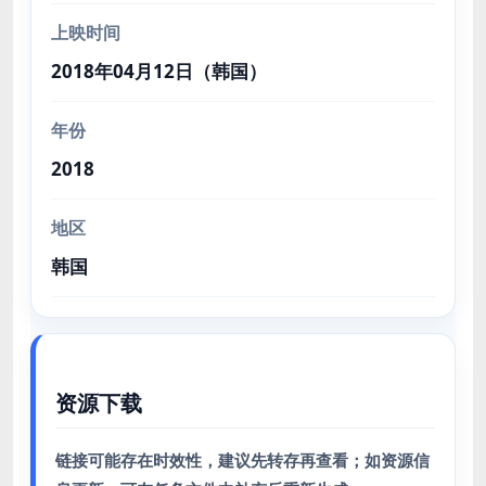
上映时间
2018年04月12日（韩国）
年份
2018
地区
韩国
资源下载
链接可能存在时效性，建议先转存再查看；如资源信