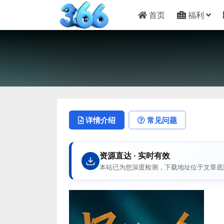
首页
福利
详情介绍
常见问题
资源直达 · 实时有效
本站已为您深度检测，下载地址位于文章底