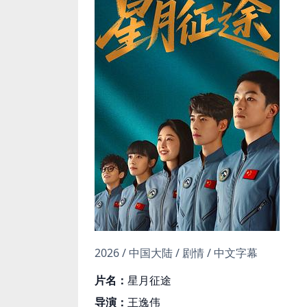
2026 / 中国大陆 / 剧情 / 中文字幕
片名：
星月征途
导演：
王逸伟