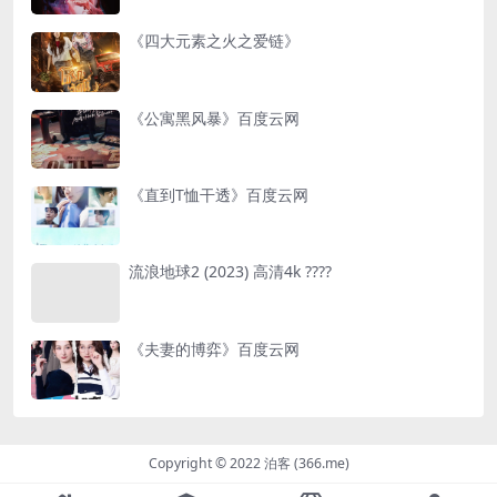
《四大元素之火之爱链》
《公寓黑风暴》百度云网
《直到T恤干透》百度云网
流浪地球2 (2023) 高清4k ????
《夫妻的博弈》百度云网
Copyright © 2022 泊客 (366.me)