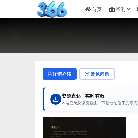
首页
福利
详情介绍
常见问题
资源直达 · 实时有效
本站已为您深度检测，下载地址位于文章底