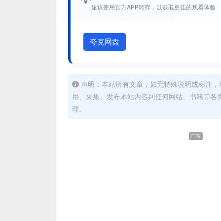
建议使用官方APP转存，以获取更佳的观看体验
夸克网盘
声明：本站所有文章，如无特殊说明或标注，
用、采集、发布本站内容到任何网站、书籍等各
理。
广告