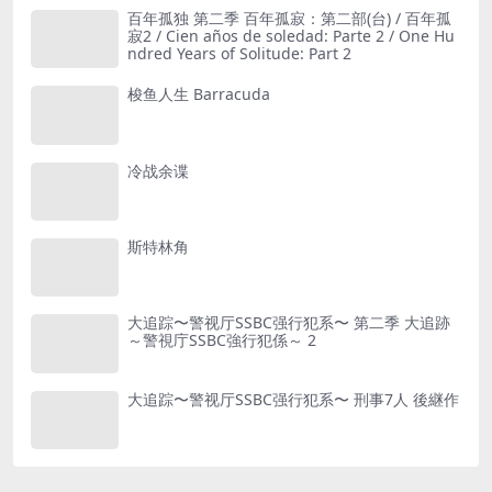
百年孤独 第二季 百年孤寂：第二部(台) / 百年孤
寂2 / Cien años de soledad: Parte 2 / One Hu
ndred Years of Solitude: Part 2
梭鱼人生 Barracuda
冷战余谍
斯特林角
大追踪〜警视厅SSBC强行犯系〜 第二季 大追跡
～警視庁SSBC強行犯係～ 2
大追踪〜警视厅SSBC强行犯系〜 刑事7人 後継作