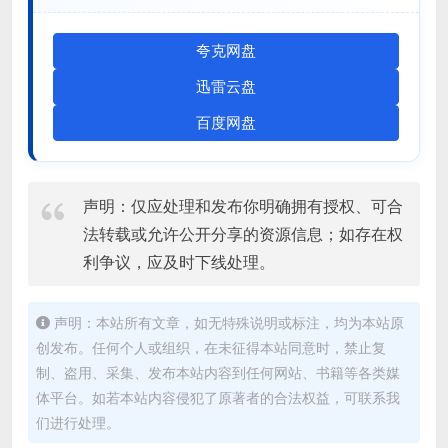
夸克网盘
迅雷云盘
百度网盘
声明：仅应处理和发布你明确拥有授权、可合
法转载或允许公开分享的资源信息；如存在权
利争议，应及时下线处理。
声明：本站所有文章，如无特殊说明或标注，均为本站原
创发布。任何个人或组织，在未征得本站同意时，禁止复
制、盗用、采集、发布本站内容到任何网站、书籍等各类媒
体平台。如若本站内容侵犯了原著者的合法权益，可联系我
们进行处理。