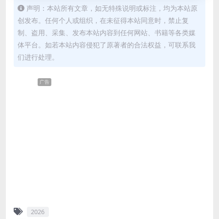
声明：本站所有文章，如无特殊说明或标注，均为本站原
创发布。任何个人或组织，在未征得本站同意时，禁止复
制、盗用、采集、发布本站内容到任何网站、书籍等各类媒
体平台。如若本站内容侵犯了原著者的合法权益，可联系我
们进行处理。
广告
2026