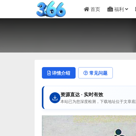
首页
福利
详情介绍
常见问题
资源直达 · 实时有效
本站已为您深度检测，下载地址位于文章底