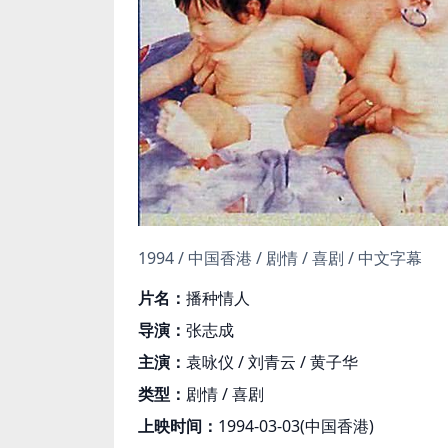
1994 / 中国香港 / 剧情 / 喜剧 / 中文字幕
片名：
播种情人
导演：
张志成
主演：
袁咏仪 / 刘青云 / 黄子华
类型：
剧情 / 喜剧
上映时间：
1994-03-03(中国香港)