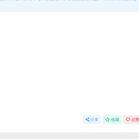
分享
收藏
点赞