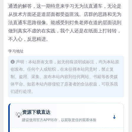
通透的解答，这一期特意来学习无为法直通车，无论是
从技术方面还是道层面都受益匪浅。店群的思路和无为
法直通车思路很像。能感受到灯鱼老师在道的层面说到
做到真实不虚的在实践，我个人还是在纸面上打转转，
不入心，反思精进。
学习地址
声明：本站所有文章，如无特殊说明或标注，均为本站原
创发布。任何个人或组织，在未征得本站同意时，禁止复
制、盗用、采集、发布本站内容到任何网站、书籍等各类媒
体平台。如若本站内容侵犯了原著者的合法权益，可联系我
们进行处理。
资源下载直达
💡
建议使用官方APP转存，以获取更佳的观看体验