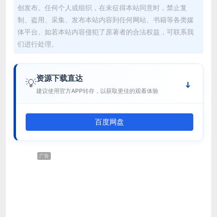
创发布。任何个人或组织，在未征得本站同意时，禁止复
制、盗用、采集、发布本站内容到任何网站、书籍等各类媒
体平台。如若本站内容侵犯了原著者的合法权益，可联系我
们进行处理。
资源下载直达
💡
建议使用官方APP转存，以获取更佳的观看体验
百度网盘
广告