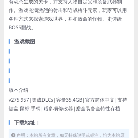
有动态生成的关卡，并支持人物自定义和装备武器制
作。游戏充满激烈的射击和近战格斗元素，玩家可以用
各种方式来探索游戏世界，并和致命的怪物、史诗级
BOSS酣战。
游戏截图
版本介绍
v275.957|集成DLCs|容量35.4GB|官方简体中文|支持
键盘.鼠标.手柄|赠多项修改器|赠全装备全特性存档
下载地址：
声明：本站所有文章，如无特殊说明或标注，均为本站原