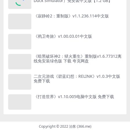
Duck Simulator）免安装中文版【1.2 GB】
《寂静岭2：重制版》v1.1.236.114中文版
《鸦卫奇旅》v1.00.03.01中文版
《暗黑破坏神2：狱火重生》重制版v1.6.77312离
线免安装绿色版 下载 夸克网盘
二次元游戏《碧蓝幻想：RELINK》v1.0.3中文版
免费下载
《打造世界》v1.10.005电脑中文版 免费下载
Copyright © 2022 泊客 (366.me)