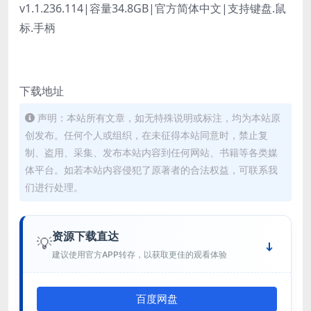
v1.1.236.114|容量34.8GB|官方简体中文|支持键盘.鼠
标.手柄
下载地址
声明：本站所有文章，如无特殊说明或标注，均为本站原
创发布。任何个人或组织，在未征得本站同意时，禁止复
制、盗用、采集、发布本站内容到任何网站、书籍等各类媒
体平台。如若本站内容侵犯了原著者的合法权益，可联系我
们进行处理。
资源下载直达
💡
建议使用官方APP转存，以获取更佳的观看体验
百度网盘