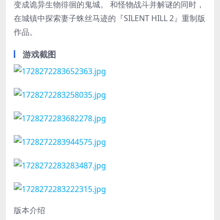
变成诡异生物徘徊的鬼城。 和怪物战斗并解谜的同时，
在城镇中探索妻子蛛丝马迹的『SILENT HILL 2』重制版
作品。
游戏截图
版本介绍