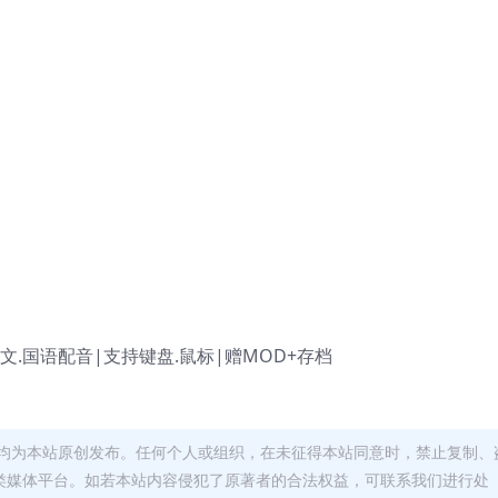
简体中文.国语配音|支持键盘.鼠标|赠MOD+存档
均为本站原创发布。任何个人或组织，在未征得本站同意时，禁止复制、
类媒体平台。如若本站内容侵犯了原著者的合法权益，可联系我们进行处