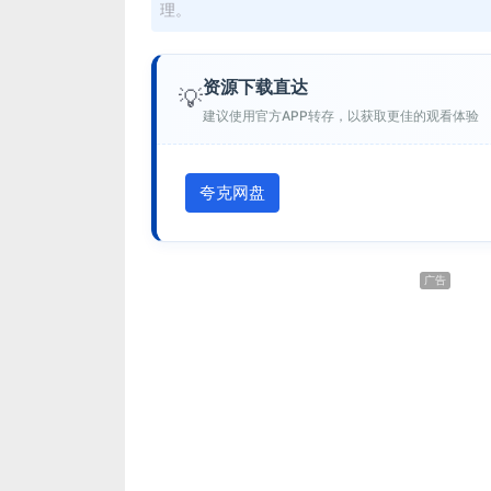
理。
资源下载直达
💡
建议使用官方APP转存，以获取更佳的观看体验
夸克网盘
广告