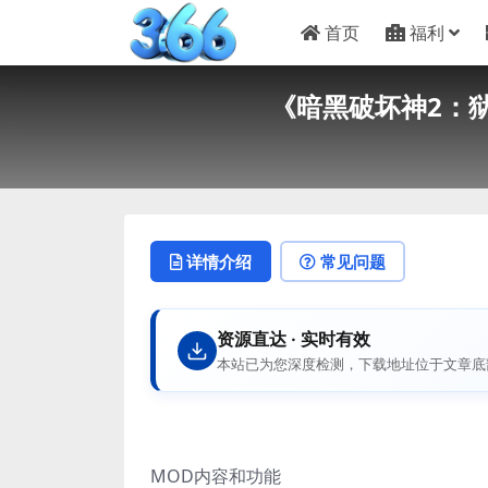
首页
福利
《暗黑破坏神2：狱
详情介绍
常见问题
资源直达 · 实时有效
本站已为您深度检测，下载地址位于文章底
MOD内容和功能