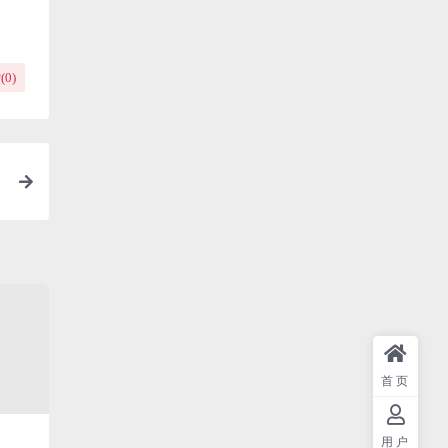
(
0
)
网
首页
用户