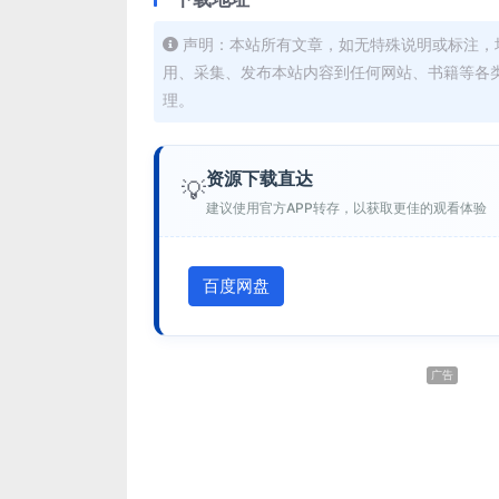
声明：本站所有文章，如无特殊说明或标注，
用、采集、发布本站内容到任何网站、书籍等各
理。
资源下载直达
💡
建议使用官方APP转存，以获取更佳的观看体验
百度网盘
广告