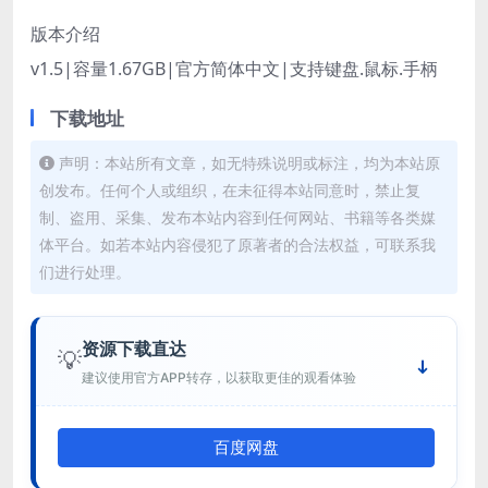
版本介绍
v1.5|容量1.67GB|官方简体中文|支持键盘.鼠标.手柄
下载地址
声明：本站所有文章，如无特殊说明或标注，均为本站原
创发布。任何个人或组织，在未征得本站同意时，禁止复
制、盗用、采集、发布本站内容到任何网站、书籍等各类媒
体平台。如若本站内容侵犯了原著者的合法权益，可联系我
们进行处理。
资源下载直达
💡
建议使用官方APP转存，以获取更佳的观看体验
百度网盘