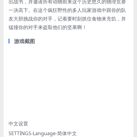
出战书，并邀请所有动物前来这个历史悠久的物理竞赛
一决高下。在这个疯狂野性的多人玩家游戏中跟你的队
友大胆挑战你的对手，记着要时刻抓住食物来充饥，并
猛撞你的对手来盗取他们的坚果啊！
游戏截图
中文设置
SETTINGS-Language-简体中文