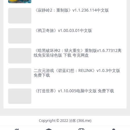
《寂静岭2：重制版》v1.1.236.114中文版
《鸦卫奇旅》v1.00.03.01中文版
《暗黑破坏神2：狱火重生》重制版v1.6.77312离
线免安装绿色版 下载 夸克网盘
二次元游戏《碧蓝幻想：RELINK》v1.0.3中文版
免费下载
《打造世界》v1.10.005电脑中文版 免费下载
Copyright © 2022 泊客 (366.me)