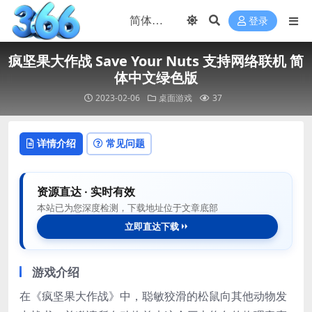
登录
疯坚果大作战 Save Your Nuts 支持网络联机 简
体中文绿色版
2023-02-06
桌面游戏
37
详情介绍
常见问题
资源直达 · 实时有效
本站已为您深度检测，下载地址位于文章底部
立即直达下载
游戏介绍
在《疯坚果大作战》中，聪敏狡滑的松鼠向其他动物发