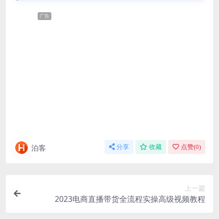
广告
泊客
分享
收藏
点赞(
0
)
上一篇
2023电商直播带货全流程实操高级视频教程