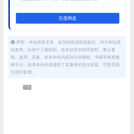
百度网盘
声明：本站所有文章，如无特殊说明或标注，均为本站原
创发布。任何个人或组织，在未征得本站同意时，禁止复
制、盗用、采集、发布本站内容到任何网站、书籍等各类媒
体平台。如若本站内容侵犯了原著者的合法权益，可联系我
们进行处理。
广告