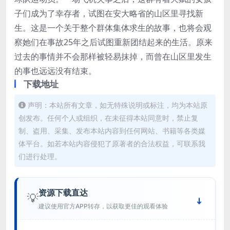
子们成为了幸存者，试图在安大略省的山区里寻找新
生。这是一个关于整个群体集体求生的故事，也将会观
察她们在事故25年之后试图重新团结起来的生活。原来
过去的事情并不会那样被轻易抹掉，而曾在山区里发生
的事也远远没有结束。
下载地址
声明：本站所有文章，如无特殊说明或标注，均为本站原
创发布。任何个人或组织，在未征得本站同意时，禁止复
制、盗用、采集、发布本站内容到任何网站、书籍等各类媒
体平台。如若本站内容侵犯了原著者的合法权益，可联系我
们进行处理。
资源下载直达
💡
建议使用官方APP转存，以获取更佳的观看体验