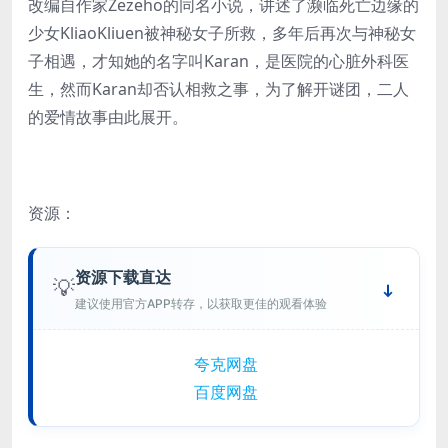
改编自作家Zezeho的同名小说，讲述了濒临死亡边缘的
少女KliaoKliuen被神秘女子所救，多年后再次与神秘女
子相遇，才知她的名字叫Karan，是医院的心脏外科医
生，然而Karan却否认相救之事，为了解开谜团，二人
的爱情故事由此展开。
资源：
资源下载直达
💡
建议使用官方APP转存，以获取更佳的观看体验
夸克网盘
百度网盘