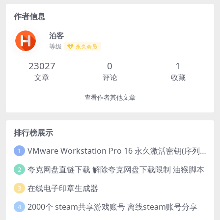
作者信息
泊客
等级
永久会员
23027
0
1
文章
评论
收藏
查看作者其他文章
排行榜展示
VMware Workstation Pro 16 永久激活密钥(序列号)
1
夸克网盘直链下载 解除夸克网盘下载限制 油猴脚本
2
在线电子印章生成器
3
2000个 steam共享游戏账号 离线steam账号分享
4