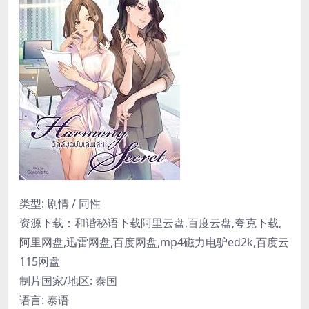
类型: 剧情 / 同性
资源下载：和谐秘语下载阿里云盘,百度云盘,夸克下载,
阿里网盘,迅雷网盘,百度网盘,mp4磁力电驴ed2k,百度云
115网盘
制片国家/地区: 泰国
语言: 泰语