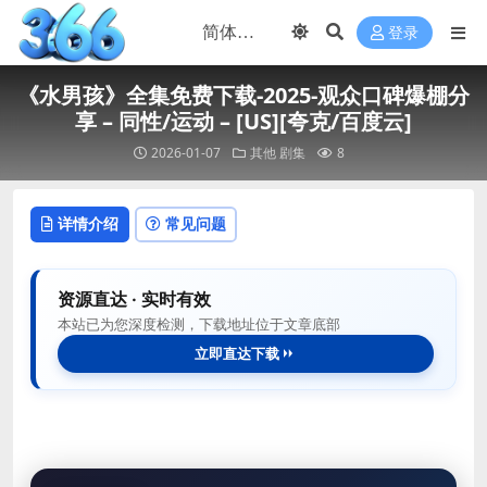
登录
《水男孩》全集免费下载-2025-观众口碑爆棚分
享 – 同性/运动 – [US][夸克/百度云]
2026-01-07
其他
剧集
8
详情介绍
常见问题
资源直达 · 实时有效
本站已为您深度检测，下载地址位于文章底部
立即直达下载