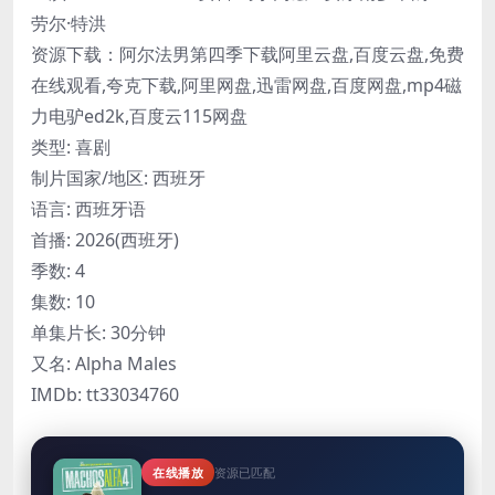
劳尔·特洪
资源下载：阿尔法男第四季下载阿里云盘,百度云盘,免费
在线观看,夸克下载,阿里网盘,迅雷网盘,百度网盘,mp4磁
力电驴ed2k,百度云115网盘
类型: 喜剧
制片国家/地区: 西班牙
语言: 西班牙语
首播: 2026(西班牙)
季数: 4
集数: 10
单集片长: 30分钟
又名: Alpha Males
IMDb: tt33034760
在线播放
资源已匹配