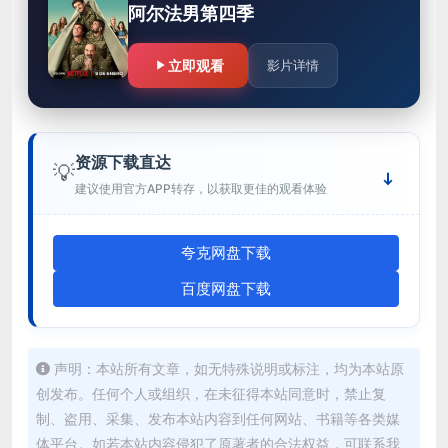
阿尔法男第四季
立即观看
影片详情
资源下载直达
💡
建议使用官方APP转存，以获取更佳的观看体验
夸克网盘下载
百度网盘下载
声明：本站所有文章，如无特殊说明或标注，均为本站原
创发布。任何个人或组织，在未征得本站同意时，禁止复
制、盗用、采集、发布本站内容到任何网站、书籍等各类媒
体平台。如若本站内容侵犯了原著者的合法权益，可联系我